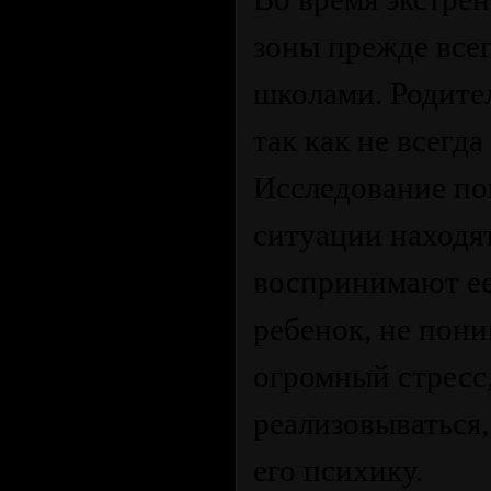
зоны прежде все
школами. Родите
так как не всегда
Исследование пок
ситуации находят
воспринимают ее
ребенок, не пони
огромный стресс
реализовываться,
его психику.