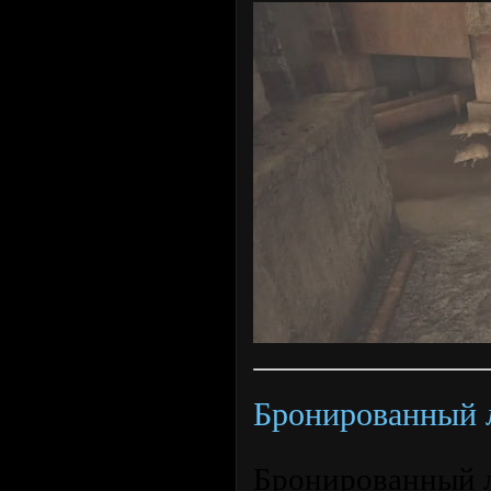
Бронированный 
Бронированный л