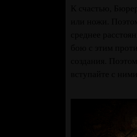
К счастью, Бюрер
или ножи. Поэто
среднее расстоян
бою с этим прот
создания. Поэтом
вступайте с ними