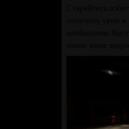
Старайтесь избег
получить урон и 
необходимо быст
иначе ваше здоро