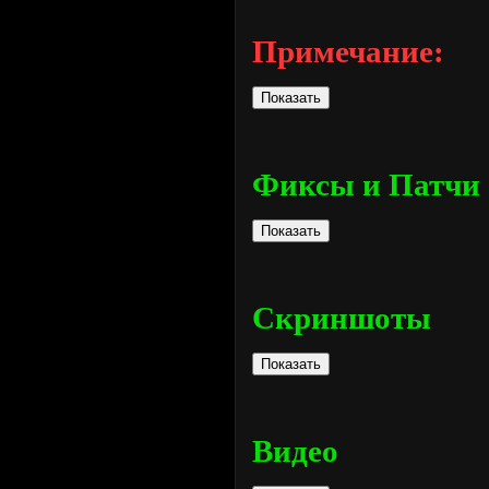
Примечание:
Фиксы и Патчи
Скриншоты
Видео