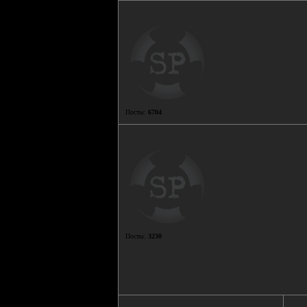
Посты:
6704
Посты:
3230