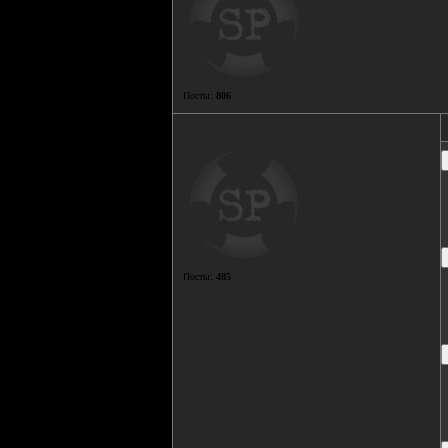
Посты:
806
Посты:
485