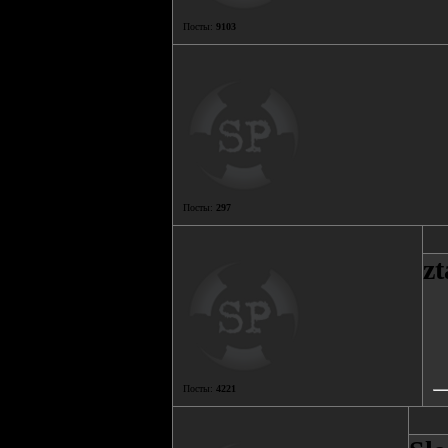
Посты:
9103
Посты:
297
zt
Посты:
4221