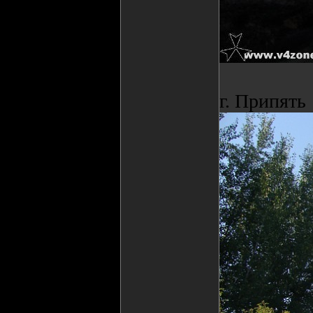
г. Припять