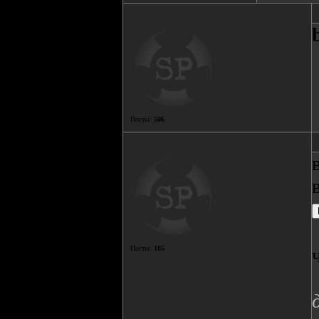
Посты:
506
Посты:
185