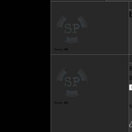
Посты:
506
Посты:
185