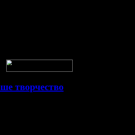
ше творчество