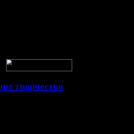
ше творчество