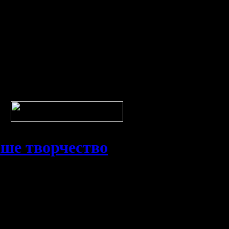
ше творчество