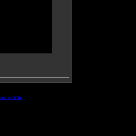
ные клипы