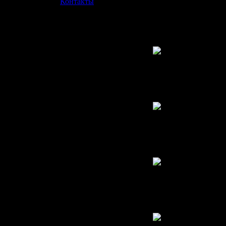
»
Контакты