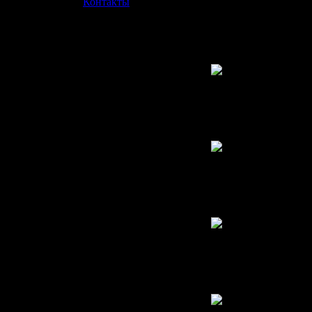
»
Контакты