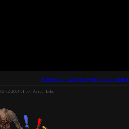
Новости
Галерея трещит по швам 
 09-12-2004 01:30 | Автор: Leks