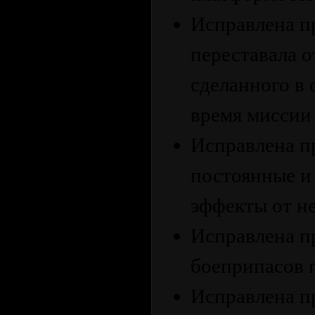
Исправлена ​​
переставала о
сделанного в
время миссии
Исправлена ​​
постоянные и
эффекты от не
Исправлена ​​
боеприпасов 
Исправлена ​​