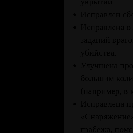
укрытии.
Исправлен сб
Исправлена ​​
заданий враго
убийства.
Улучшена про
большим коли
(например, в 
Исправлена ​​
«Снаряжение»
грабежа, поме