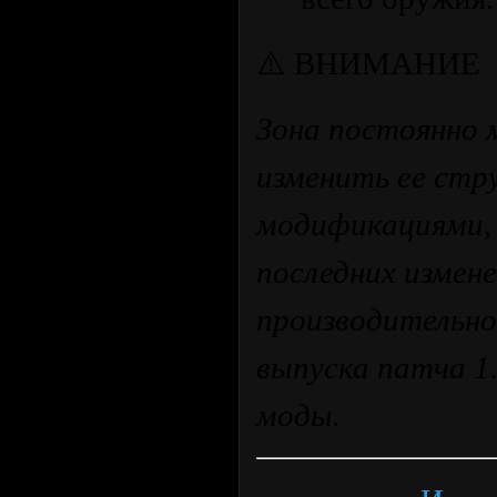
⚠️ ВНИМАНИЕ
Зона постоянно 
изменить ее стр
модификациями, 
последних измене
производительно
выпуска патча 1
моды.