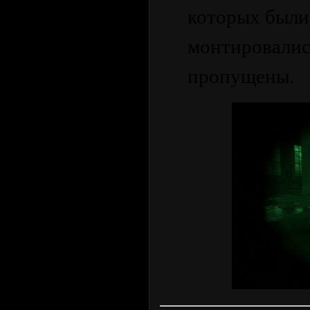
которых были
монтировалис
пропущены.