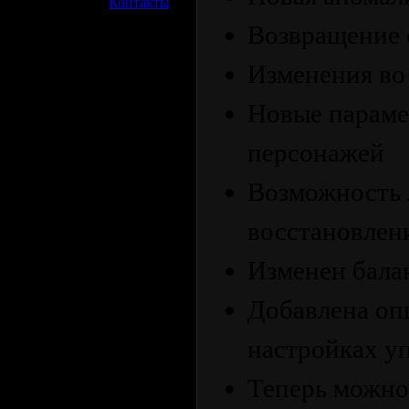
»
Контакты
Возвращение 
Изменения во
Новые параме
персонажей
Возможность 
восстановлен
Изменен балан
Добавлена оп
настройках у
Теперь можно